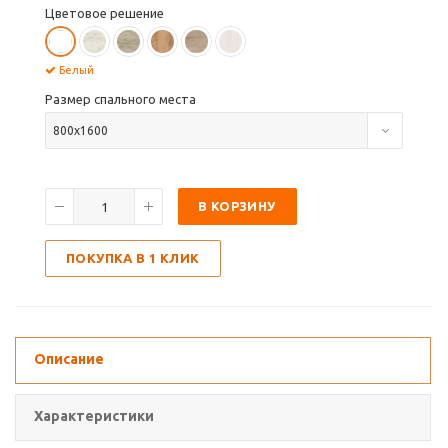
Цветовое решение
Белый
Размер спального места
800х1600
В КОРЗИНУ
ПОКУПКА В 1 КЛИК
Описание
Характеристики