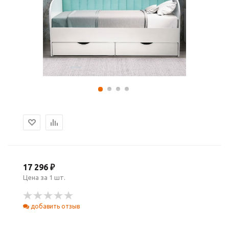
17 296 ₽
Цена за 1 шт.
добавить отзыв