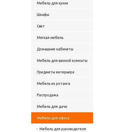
Мебель для кухни
Шкафы
Свет
Мягкая мебель
Домашние кабинеты
Мебель для ванной комнаты
Предметы интерьера
Мебель из ротанга
Распродажа
Мебель для дачи
Мебель для офиса
Мебель для руководителя