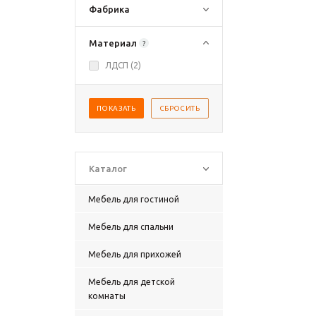
Фабрика
Материал
?
ЛДСП (
2
)
ПОКАЗАТЬ
СБРОСИТЬ
Каталог
Мебель для гостиной
Мебель для спальни
Мебель для прихожей
Мебель для детской
комнаты