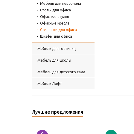
Мебель для персонала
Столы для офиса
Офисные стулья
Офисные кресла
Стеллажи для офиса
Шкафы для офиса
Мебель для гостиниц
Мебель для школы
Мебель для детского сада
Мебель Лофт
Лучшие предложения