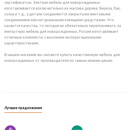
сертификатом. Элитная мебель для новорожденных
изготавливается исключительно из массива дерева: береза, бук,
сосна и т.д., а детали соединяются закрытыми винтовыми
соединениями или натуральными клеящими средствами. Что
касается качества, то сегодня не обязательно переплачивать за
импортную мебель для новорожденных, Россия изготавливает
отличные комплекты с высокими эксплуатационными
характеристиками.
В нашем магазине вы сможете купить качественную мебель для
новорожденных от производителя по самым низким ценам.
Лучшие предложения