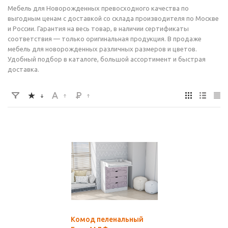
Мебель для Новорожденных превосходного качества по
выгодным ценам с доставкой со склада производителя по Москве
и России. Гарантия на весь товар, в наличии сертификаты
соответствия — только оригинальная продукция. В продаже
мебель для новорожденных различных размеров и цветов.
Удобный подбор в каталоге, большой ассортимент и быстрая
доставка.
Комод пеленальный