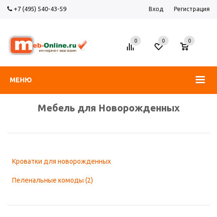
+7 (495) 540-43-59
Вход
Регистрация
0
0
0
МЕНЮ
Мебель для Новорожденных
Кроватки для новорожденных
Пеленальные комоды
(2)