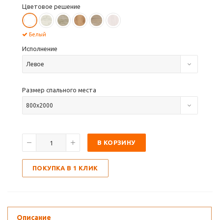
Цветовое решение
Белый
Исполнение
Левое
Размер спального места
800х2000
В КОРЗИНУ
ПОКУПКА В 1 КЛИК
Описание