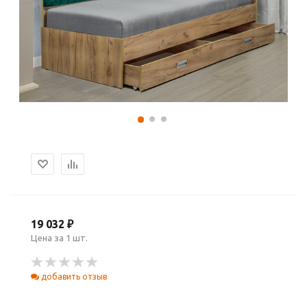
19 032 ₽
Цена за 1 шт.
добавить отзыв