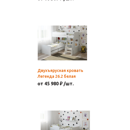
Двухъярусная кровать
Легенда 26.2 белая
от 45 980 ₽ /шт.