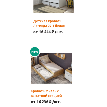
Детская кровать
Легенда 27.1 белая
от 16 444 ₽ /шт.
Кровать Милан с
выкатной секцией
от 16 236 ₽ /шт.