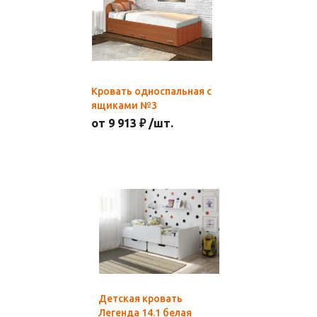
Кровать односпальная с
ящиками №3
от 9 913 ₽ /шт.
Детская кровать
Легенда 14.1 белая