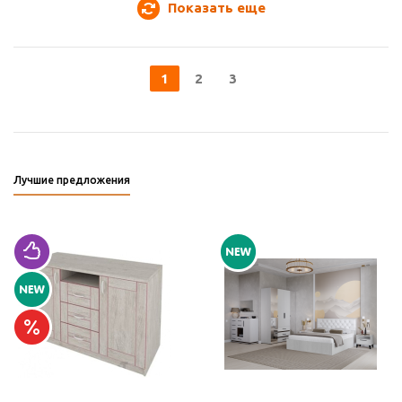
Показать еще
1
2
3
Лучшие предложения