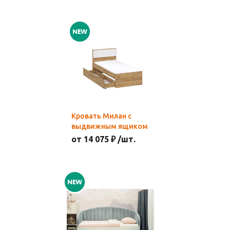
Кровать Милан с
выдвижным ящиком
от 14 075 ₽ /шт.