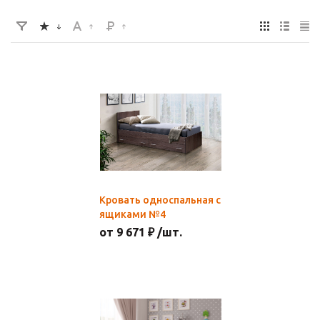
Кровать односпальная с
ящиками №4
от 9 671 ₽ /шт.