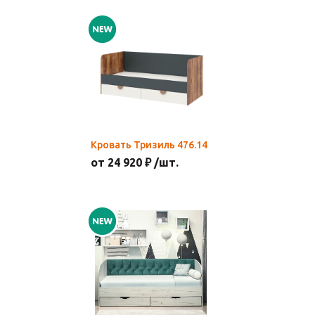
Кровать Тризиль 476.14
от 24 920 ₽ /шт.