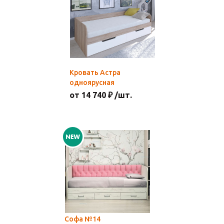
Кровать Астра
одноярусная
от 14 740 ₽ /шт.
Софа №14