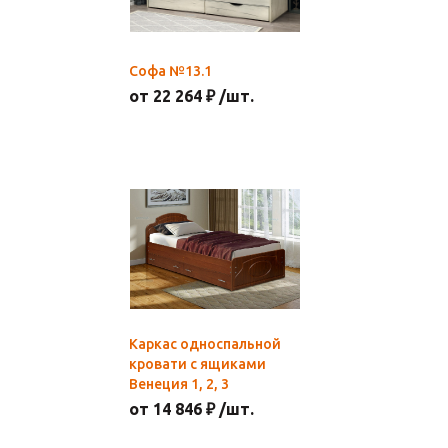
Софа №13.1
от 22 264 ₽ /шт.
Каркас односпальной
кровати с ящиками
Венеция 1, 2, 3
от 14 846 ₽ /шт.