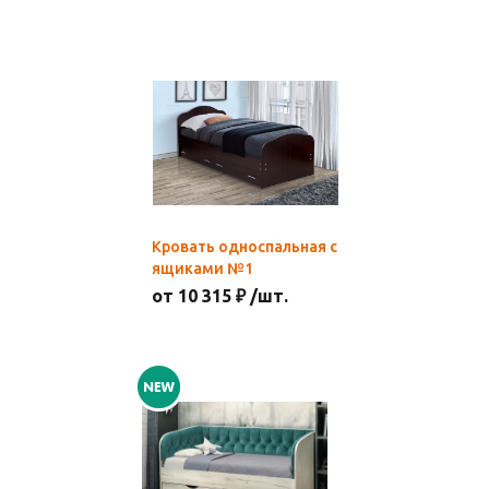
Кровать односпальная с
ящиками №1
от 10 315 ₽ /шт.