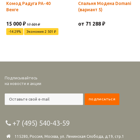
Комод Радуга РА-40
Спальня Модена Domani
Венге
(вариант 5)
15 000 ₽
от 71 288 ₽
17 501 ₽
-14.29%
Экономия 2 501 ₽
Подписывайтесь
на новости и акции
+7 (495) 540-43-59
115280, Россия, Москва, ул. Ленинская Слобода, д.19, стр.1