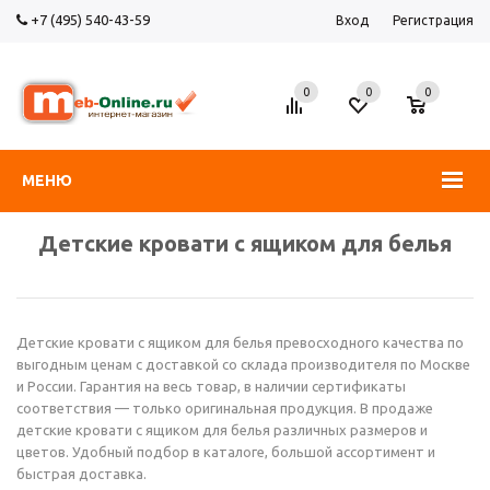
+7 (495) 540-43-59
Вход
Регистрация
0
0
0
МЕНЮ
Детские кровати с ящиком для белья
Детские кровати с ящиком для белья превосходного качества по
выгодным ценам с доставкой со склада производителя по Москве
и России. Гарантия на весь товар, в наличии сертификаты
соответствия — только оригинальная продукция. В продаже
детские кровати с ящиком для белья различных размеров и
цветов. Удобный подбор в каталоге, большой ассортимент и
быстрая доставка.