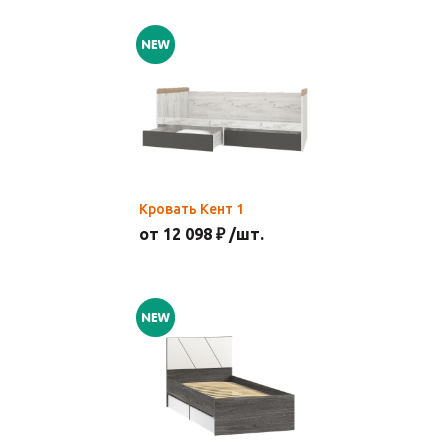
Кровать Кент 1
от 12 098 ₽ /шт.