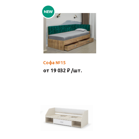
Софа №15
от 19 032 ₽ /шт.