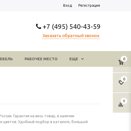
Вход
Регистрация
+7 (495) 540-43-59
Заказать обратный звонок
ЕБЕЛЬ
РАБОЧЕЕ МЕСТО
ЕЩЕ
0
0
0
ссии. Гарантия на весь товар, в наличии
и цветов. Удобный подбор в каталоге, большой