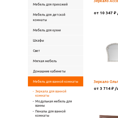
Зеркало Ассо
Мебель для прихожей
от 10 347 ₽ 
Мебель для детской
комнаты
Мебель для кухни
Шкафы
Свет
Мягкая мебель
Домашние кабинеты
Зеркало Ольг
Мебель для ванной комнаты
от 3 714 ₽ /
Зеркала для ванной
комнаты
Модульная мебель для
ванны
Пеналы для ванной
комнаты