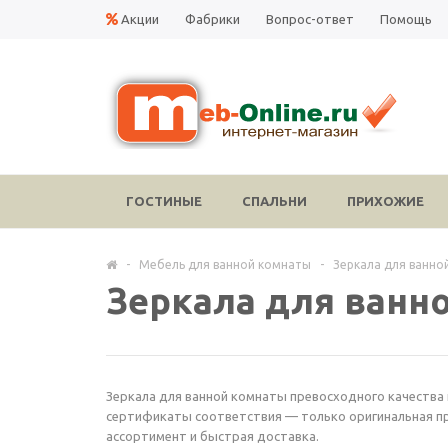
Акции
Фабрики
Вопрос-ответ
Помощь
ГОСТИНЫЕ
СПАЛЬНИ
ПРИХОЖИЕ
-
Мебель для ванной комнаты
-
Зеркала для ванно
Зеркала для ванн
Зеркала для ванной комнаты превосходного качества п
сертификаты соответствия — только оригинальная пр
ассортимент и быстрая доставка.