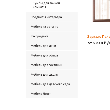
Тумбы для ванной
комнаты
Предметы интерьера
Мебель из ротанга
Распродажа
Зеркало Пал
от 5 618 ₽ /
Мебель для дачи
Мебель для офиса
Мебель для гостиниц
Мебель для школы
Мебель для детского сада
Мебель Лофт