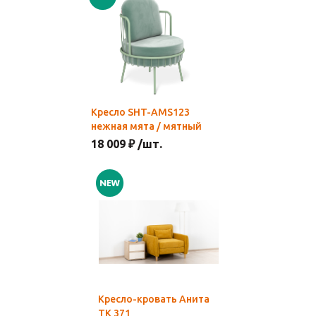
Кресло SHT-AMS123
нежная мята / мятный
18 009 ₽ /шт.
Кресло-кровать Анита
ТК 371