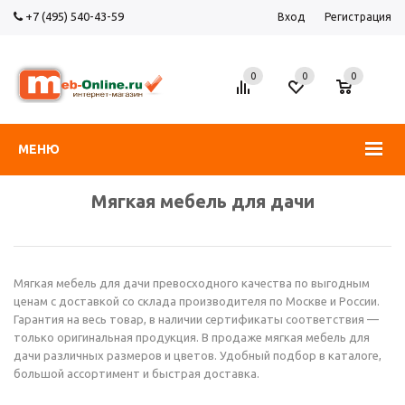
+7 (495) 540-43-59
Вход
Регистрация
0
0
0
МЕНЮ
Мягкая мебель для дачи
Мягкая мебель для дачи превосходного качества по выгодным
ценам с доставкой со склада производителя по Москве и России.
Гарантия на весь товар, в наличии сертификаты соответствия —
только оригинальная продукция. В продаже мягкая мебель для
дачи различных размеров и цветов. Удобный подбор в каталоге,
большой ассортимент и быстрая доставка.