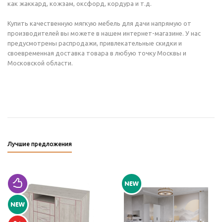
как жаккард, кожзам, оксфорд, кордура и т.д.
Купить качественную мягкую мебель для дачи напрямую от
производителей вы можете в нашем интернет-магазине. У нас
предусмотрены распродажи, привлекательные скидки и
своевременная доставка товара в любую точку Москвы и
Московской области.
Лучшие предложения