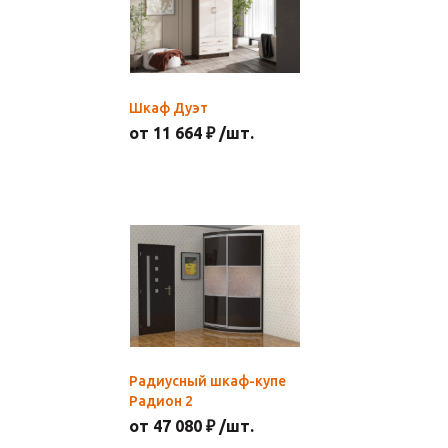
Шкаф Дуэт
от 11 664 ₽ /шт.
Радиусный шкаф-купе
Радион 2
от 47 080 ₽ /шт.