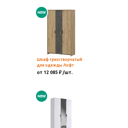
Шкаф трехстворчатый
для одежды Лофт
от 12 085 ₽ /шт.