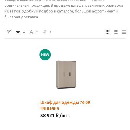
оригинальная продукция. В продаже шкафы различных размеров
и цветов. Удобный подбор в каталоге, большой ассортимент и
быстрая доставка.
Шкаф для одежды 76.09
Фиделия
38 921 ₽ /шт.