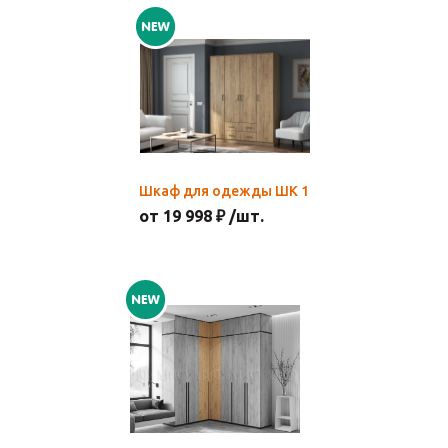
Шкаф для одежды ШК 1
от 19 998 ₽ /шт.