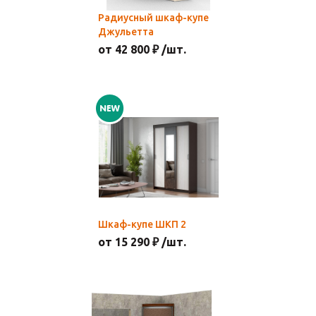
Радиусный шкаф-купе
Джульетта
от 42 800 ₽ /шт.
Шкаф-купе ШКП 2
от 15 290 ₽ /шт.