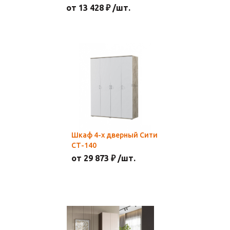
от 13 428 ₽ /шт.
Шкаф 4-х дверный Сити
СТ-140
от 29 873 ₽ /шт.