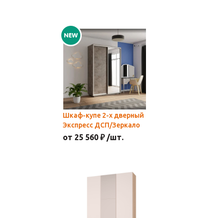
Шкаф-купе 2-х дверный
Экспресс ДСП/Зеркало
от 25 560 ₽ /шт.