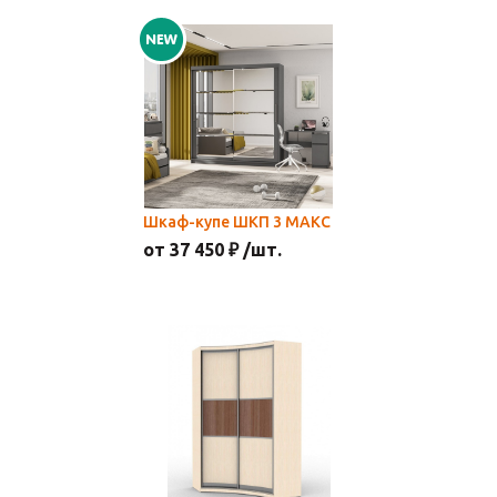
Шкаф-купе ШКП 3 МАКС
от 37 450 ₽ /шт.