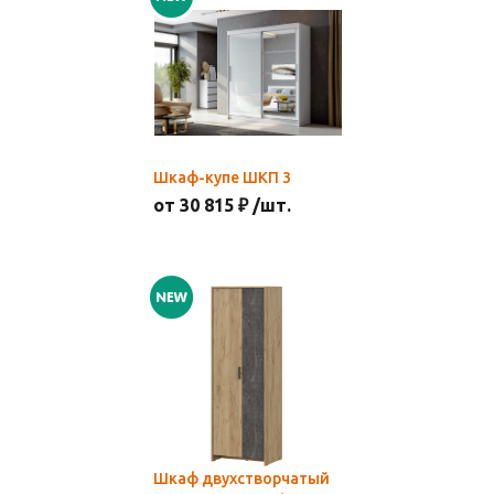
Шкаф-купе ШКП 3
от 30 815 ₽ /шт.
Шкаф двухстворчатый