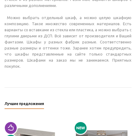
различными дополнениями.
Можно выбрать отдельный шкаф, а можно целую шкафную
композицию. Такое множество современных материалов. Есть
варианты со вставками из стекла или пластика, а можно выбрать с
глухими дверьми из ДСП. Всё зависит от производителя и Вашей
фантазии. Шкафы у разных фабрик разные. Соответственно
разные размеры и оттенки тоже. Заранее хотим предупредить,
что шкафы представленные на сайте только стандартных
размеров. Шкафами на заказ мы не занимаемся. Приятных
покупок.
Лучшие предложения