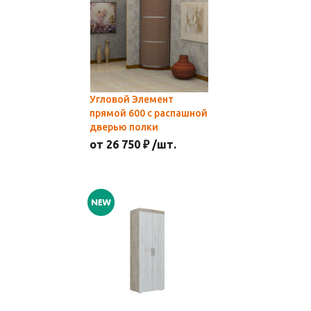
Угловой Элемент
прямой 600 с распашной
дверью полки
от 26 750 ₽ /шт.