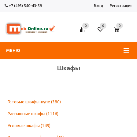
+7 (495) 540-43-59
Вход
Регистрация
0
0
0
МЕНЮ
Шкафы
Готовые шкафы-купе
(380)
Распашные шкафы
(1116)
Угловые шкафы
(149)