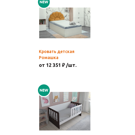
Кровать детская
Ромашка
от 12 351 ₽ /шт.