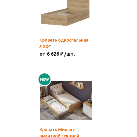
Кровать односпальная
Лофт
от 6 626 ₽ /шт.
Кровать Милан с
выкатной секцией