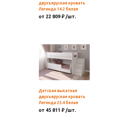
двухъярусная кровать
Легенда 14.2 белая
от 22 809 ₽ /шт.
Детская выкатная
двухъярусная кровать
Легенда 23.4 белая
от 45 811 ₽ /шт.