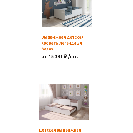
Выдвижная детская
кровать Легенда 24
белая
от 15 331 ₽ /шт.
Детская выдвижная