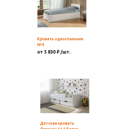
Кровать односпальная
№4
от 5 830 ₽ /шт.
Детская кровать