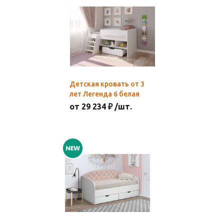
Детская кровать от 3
лет Легенда 6 белая
от 29 234 ₽ /шт.