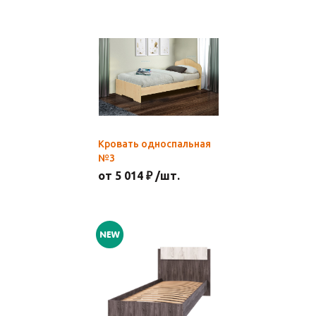
Кровать односпальная
№3
от 5 014 ₽ /шт.