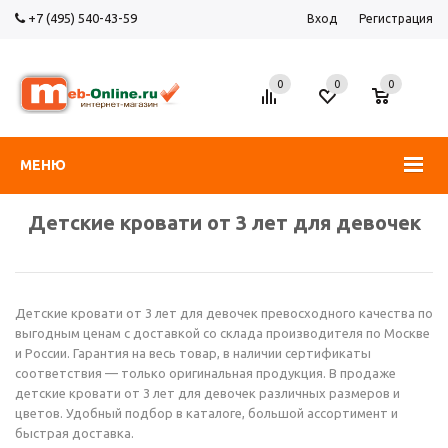
+7 (495) 540-43-59
Вход
Регистрация
0
0
0
МЕНЮ
Детские кровати от 3 лет для девочек
Детские кровати от 3 лет для девочек превосходного качества по
выгодным ценам с доставкой со склада производителя по Москве
и России. Гарантия на весь товар, в наличии сертификаты
соответствия — только оригинальная продукция. В продаже
детские кровати от 3 лет для девочек различных размеров и
цветов. Удобный подбор в каталоге, большой ассортимент и
быстрая доставка.