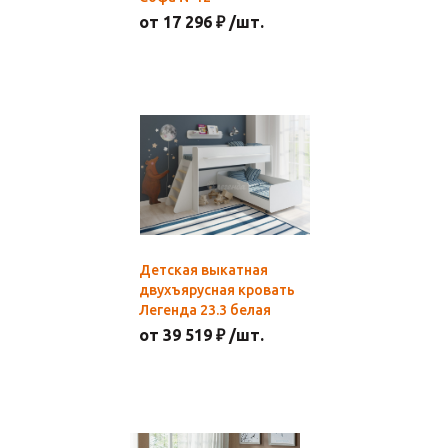
от 17 296 ₽ /шт.
Детская выкатная
двухъярусная кровать
Легенда 23.3 белая
от 39 519 ₽ /шт.