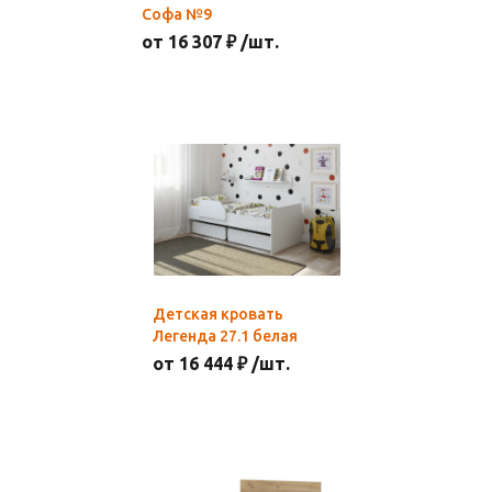
Софа №9
от 16 307 ₽ /шт.
Детская кровать
Легенда 27.1 белая
от 16 444 ₽ /шт.