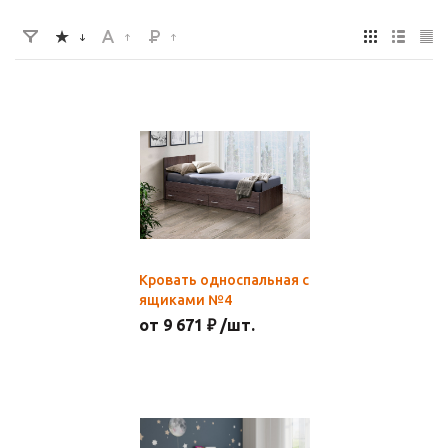
Кровать односпальная с
ящиками №4
от 9 671 ₽ /шт.