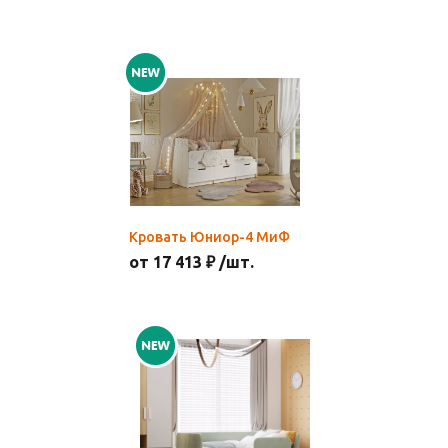
Кровать Юниор-4 МиФ
от 17 413 ₽ /шт.