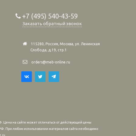
+7 (495) 540-43-59
Заказать обратный звонок
115280, Россия, Москва, ул. Ленинская
Слобода, д.19, стр.1
orders@meb-online.ru
. Цена на сайте может отличаться от действующей цены
м РФ. При любом использовании материалов сайта необходимо
.ru.