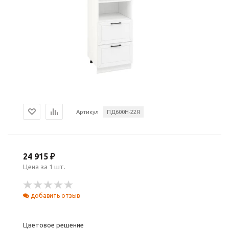
Артикул
ПД600Н-22Я
24 915 ₽
Цена за 1 шт.
добавить отзыв
Цветовое решение