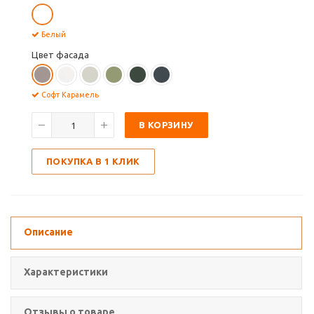
Белый
Цвет фасада
Софт Карамель
В КОРЗИНУ
ПОКУПКА В 1 КЛИК
Описание
Характеристики
Отзывы о товаре