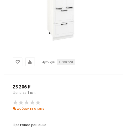
Артикул
П600-22Я
25 206 ₽
Цена за 1 шт.
добавить отзыв
Цветовое решение