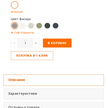
Белый
Цвет фасада
Софт Карамель
В КОРЗИНУ
ПОКУПКА В 1 КЛИК
Описание
Характеристики
Отзывы о товаре