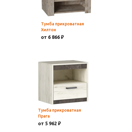
Тумба прикроватная
Хилтон
от 6 866 ₽
Тумба прикроватная
Прага
от 5 962 ₽