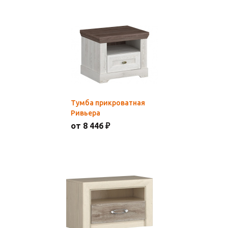
Тумба прикроватная
Ривьера
от 8 446 ₽