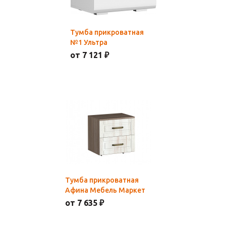
Тумба прикроватная
№1 Ультра
от 7 121 ₽
Тумба прикроватная
Афина Мебель Маркет
от 7 635 ₽