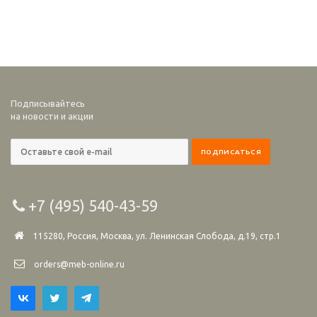
Подписывайтесь
на новости и акции
+7 (495) 540-43-59
115280, Россия, Москва, ул. Ленинская Слобода, д.19, стр.1
orders@meb-online.ru