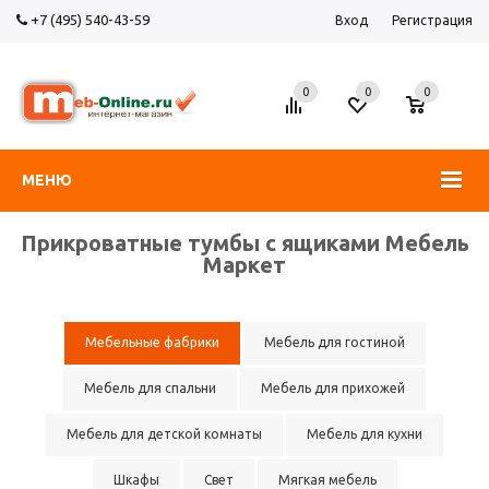
+7 (495) 540-43-59
Вход
Регистрация
0
0
0
МЕНЮ
Прикроватные тумбы с ящиками Мебель
Маркет
Мебельные фабрики
Мебель для гостиной
Мебель для спальни
Мебель для прихожей
Мебель для детской комнаты
Мебель для кухни
Шкафы
Свет
Мягкая мебель