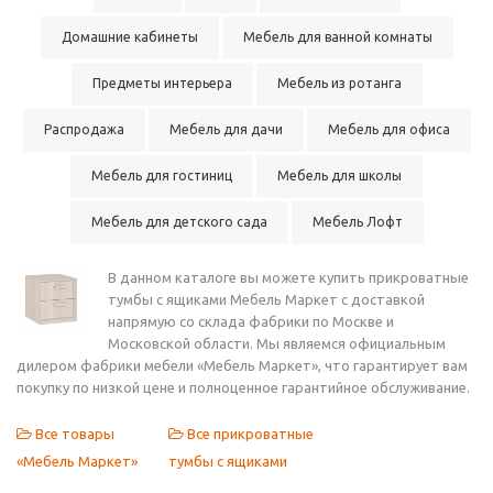
Домашние кабинеты
Мебель для ванной комнаты
Предметы интерьера
Мебель из ротанга
Распродажа
Мебель для дачи
Мебель для офиса
Мебель для гостиниц
Мебель для школы
Мебель для детского сада
Мебель Лофт
В данном каталоге вы можете купить прикроватные
тумбы с ящиками Мебель Маркет с доставкой
напрямую со склада фабрики по Москве и
Московской области. Мы являемся официальным
дилером фабрики мебели «Мебель Маркет», что гарантирует вам
покупку по низкой цене и полноценное гарантийное обслуживание.
Все товары
Все прикроватные
«Мебель Маркет»
тумбы с ящиками