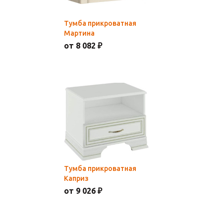
Тумба прикроватная
Мартина
от 8 082 ₽
Тумба прикроватная
Каприз
от 9 026 ₽