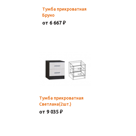
Тумба прикроватная
Бруно
от 6 667 ₽
Тумба прикроватная
Светлана(2шт.)
от 9 035 ₽