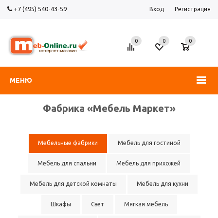
+7 (495) 540-43-59
Вход
Регистрация
0
0
0
МЕНЮ
Фабрика «Мебель Маркет»
Мебельные фабрики
Мебель для гостиной
Мебель для спальни
Мебель для прихожей
Мебель для детской комнаты
Мебель для кухни
Шкафы
Свет
Мягкая мебель