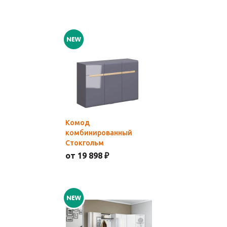
Комод
комбинированный
Стокгольм
от 19 898 ₽