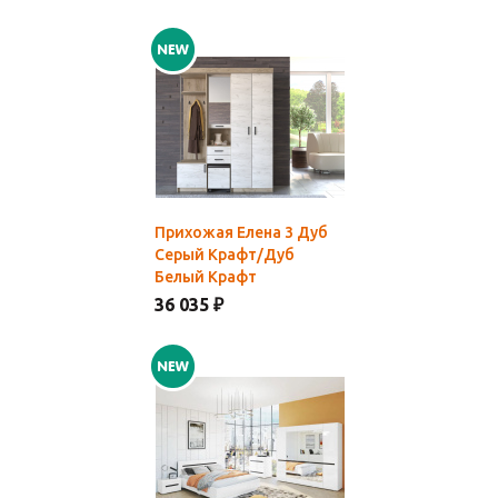
Прихожая Елена 3 Дуб
Серый Крафт/Дуб
Белый Крафт
36 035 ₽