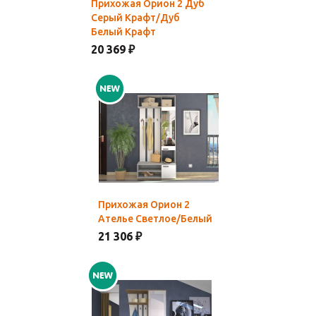
Прихожая Орион 2 Дуб
Серый Крафт/Дуб
Белый Крафт
20 369 ₽
Прихожая Орион 2
Ателье Светлое/Белый
21 306 ₽