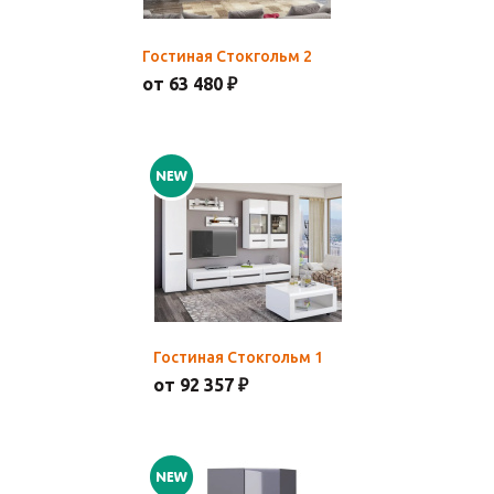
Гостиная Стокгольм 2
от 63 480 ₽
Гостиная Стокгольм 1
от 92 357 ₽