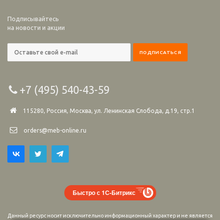
Подписывайтесь
на новости и акции
+7 (495) 540-43-59
115280, Россия, Москва, ул. Ленинская Слобода, д.19, стр.1
orders@meb-online.ru
Быстро с 1С-Битрикс
Данный ресурс носит исключительно информационный характер и не является