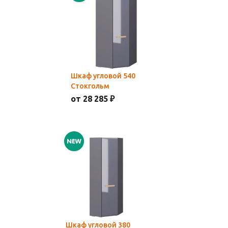
Шкаф угловой 540
Стокгольм
от 28 285 ₽
Шкаф угловой 380