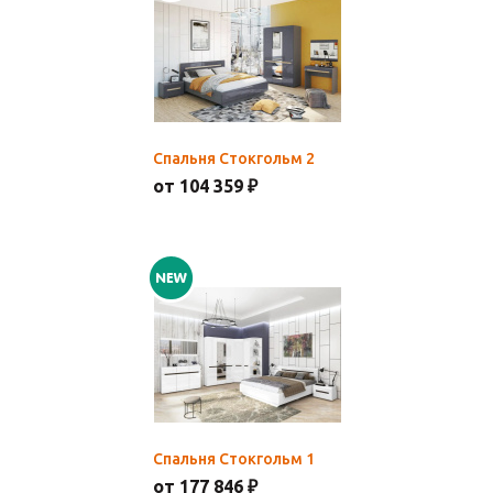
Спальня Стокгольм 2
от 104 359 ₽
Спальня Стокгольм 1
от 177 846 ₽