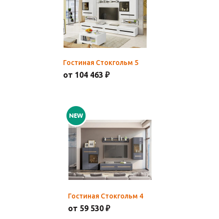
Гостиная Стокгольм 5
от 104 463 ₽
Гостиная Стокгольм 4
от 59 530 ₽