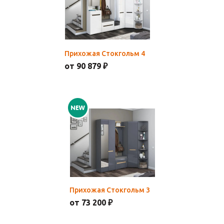
Прихожая Стокгольм 4
от 90 879 ₽
Прихожая Стокгольм 3
от 73 200 ₽