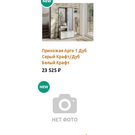
Прихожая Арго 1 Дуб
Серый Крафт/Дуб
Белый Крафт
23 525 ₽