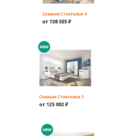
Спальня Стокгольм 4
от 138 505 ₽
Спальня Стокгольм 3
от 125 002 ₽