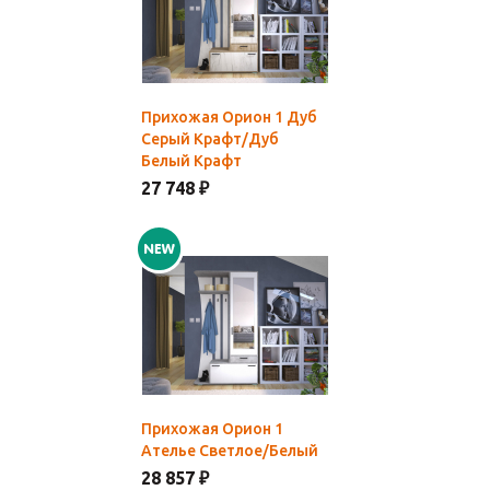
Прихожая Орион 1 Дуб
Серый Крафт/Дуб
Белый Крафт
27 748 ₽
Прихожая Орион 1
Ателье Светлое/Белый
28 857 ₽