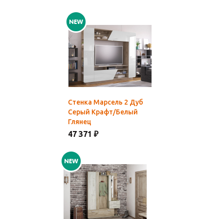
Стенка Марсель 2 Дуб
Серый Крафт/Белый
Глянец
47 371 ₽