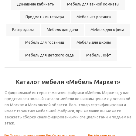
Домашние кабинеты
Мебель для ванной комнаты
Предметы интерьера
Мебель из ротанга
Распродажа
Мебель для дачи
Мебель для офиса
Мебель для гостиниц
Мебель для школы
Мебель для детского сада
Мебель Лофт
Каталог мебели «Мебель Маркет»
Официальный интернет-магазин фабрики «Мебель Маркет», у нас
представлен полный каталог мебели по низким ценам с доставкой
по Москве и Московской области. Весь товар сертифицирован и
имеет гарантию мебельной фабрики, при желании вы можете
заказать сборку квалифицированными специалистами и подъем на
этаж.
Готовые прихожие
Комоды для
Модульные