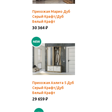
Прихожая Марио Дуб
Серый Крафт/Дуб
Белый Крафт
30 364 ₽
Прихожая Аэлита 5 Дуб
Серый Крафт/Дуб
Белый Крафт
29 659 ₽