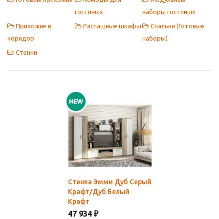
гостиных
наборы гостиных
Прихожие в
Распашные шкафы
Спальни (Готовые
коридор
наборы)
Стенки
Стенка Эмми Дуб Серый
Крафт/Дуб Белый
Крафт
47 934 ₽