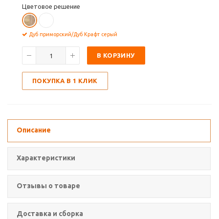
Цветовое решение
Дуб приморский/Дуб Крафт серый
В КОРЗИНУ
ПОКУПКА В 1 КЛИК
Описание
Характеристики
Отзывы о товаре
Доставка и сборка