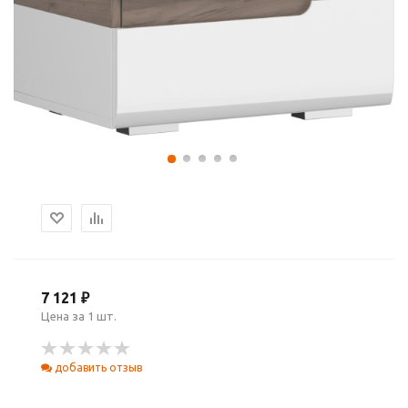
7 121 ₽
Цена за 1 шт.
добавить отзыв