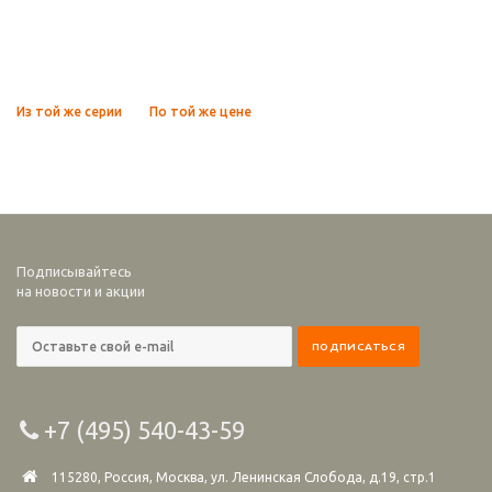
Из той же серии
По той же цене
Подписывайтесь
на новости и акции
+7 (495) 540-43-59
115280, Россия, Москва, ул. Ленинская Слобода, д.19, стр.1