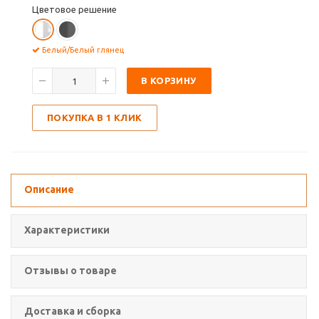
Цветовое решение
Белый/Белый глянец
В КОРЗИНУ
ПОКУПКА В 1 КЛИК
Описание
Характеристики
Отзывы о товаре
Доставка и сборка