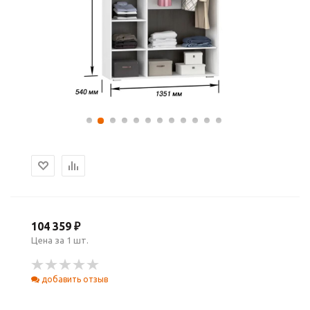
104 359 ₽
Цена за 1 шт.
добавить отзыв