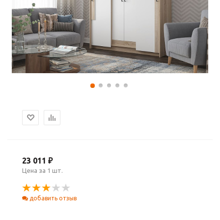
23 011 ₽
Цена за 1 шт.
добавить отзыв