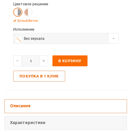
Цветовое решение
Белый/Бетон
Исполнение
Без зеркала
В КОРЗИНУ
ПОКУПКА В 1 КЛИК
Описание
Характеристики