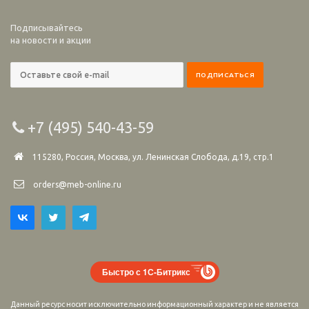
Подписывайтесь
на новости и акции
+7 (495) 540-43-59
115280, Россия, Москва, ул. Ленинская Слобода, д.19, стр.1
orders@meb-online.ru
Быстро с 1С-Битрикс
Данный ресурс носит исключительно информационный характер и не является