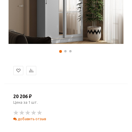
20 206 ₽
Цена за 1 шт.
добавить отзыв