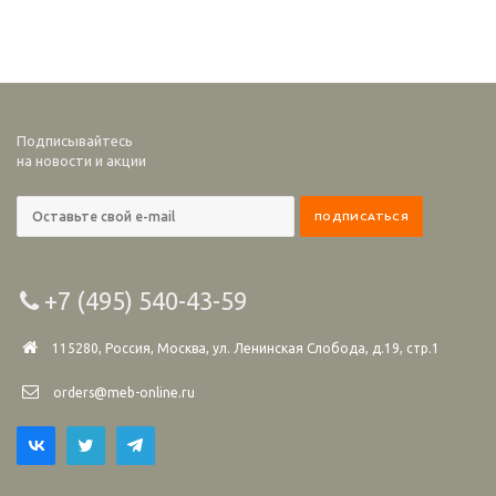
Подписывайтесь
на новости и акции
+7 (495) 540-43-59
115280, Россия, Москва, ул. Ленинская Слобода, д.19, стр.1
orders@meb-online.ru