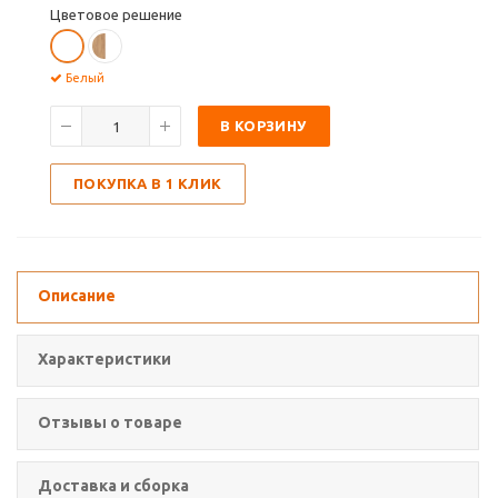
Цветовое решение
Белый
В КОРЗИНУ
ПОКУПКА В 1 КЛИК
Описание
Характеристики
Отзывы о товаре
Доставка и сборка