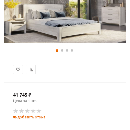
41 745 ₽
Цена за 1 шт.
добавить отзыв