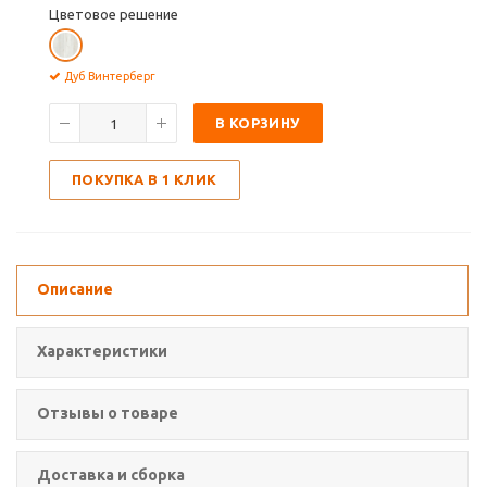
Цветовое решение
Дуб Винтерберг
В КОРЗИНУ
ПОКУПКА В 1 КЛИК
Описание
Характеристики
Отзывы о товаре
Доставка и сборка