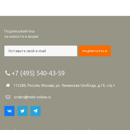
Подписывайтесь
на новости и акции
+7 (495) 540-43-59
115280, Россия, Москва, ул. Ленинская Слобода, д.19, стр.1
orders@meb-online.ru