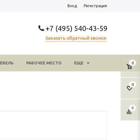
Вход
Регистрация
+7 (495) 540-43-59
Заказать обратный звонок
ЕБЕЛЬ
РАБОЧЕЕ МЕСТО
ЕЩЕ
0
0
0