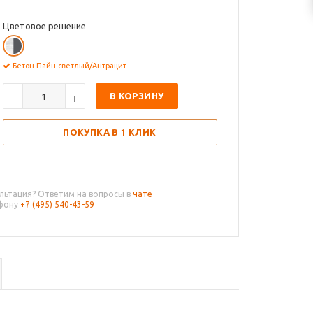
Цветовое решение
Бетон Пайн светлый/Антрацит
В КОРЗИНУ
ПОКУПКА В 1 КЛИК
льтация? Ответим на вопросы в
чате
ефону
+7 (495) 540-43-59