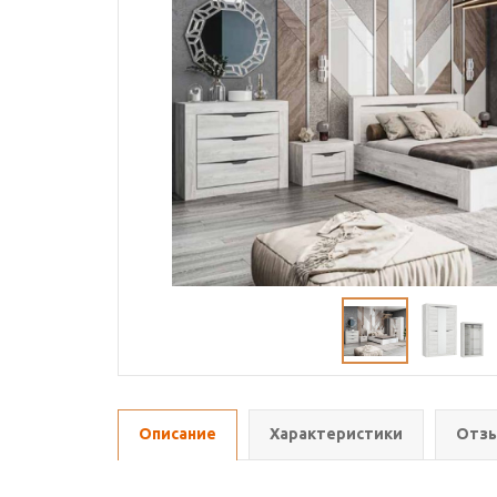
Описание
Характеристики
Отзы