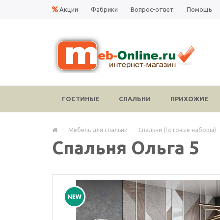
Акции
Фабрики
Вопрос-ответ
Помощь
ГОСТИНЫЕ
СПАЛЬНИ
ПРИХОЖИЕ
-
Мебель для спальни
-
Спальни (Готовые наборы)
Спальня Ольга 5