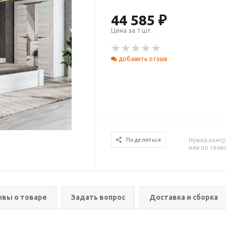
44 585 ₽
Цена за 1 шт.
добавить отзыв
Нужна консу
Поделиться
или по тел
вы о товаре
Задать вопрос
Доставка и сборка