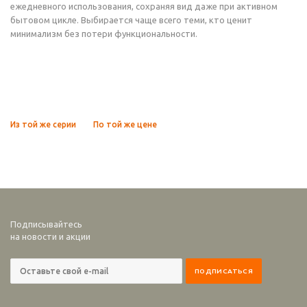
ежедневного использования, сохраняя вид даже при активном
бытовом цикле. Выбирается чаще всего теми, кто ценит
минимализм без потери функциональности.
Из той же серии
По той же цене
Подписывайтесь
на новости и акции