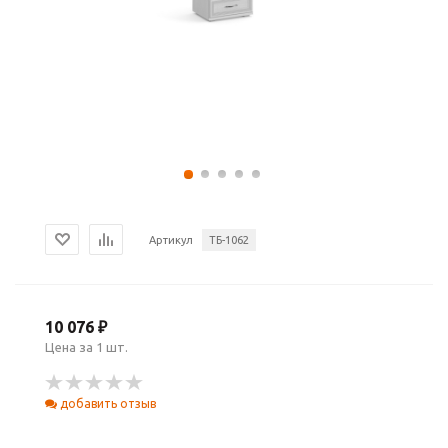
Артикул
ТБ-1062
10 076 ₽
Цена за 1 шт.
добавить отзыв