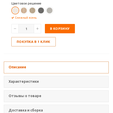
Цветовое решение
Снежный ясень
В КОРЗИНУ
ПОКУПКА В 1 КЛИК
Описание
Характеристики
Отзывы о товаре
Доставка и сборка