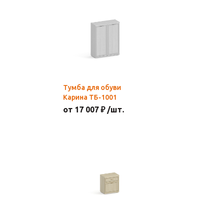
Тумба для обуви
Карина ТБ-1001
от 17 007 ₽ /шт.