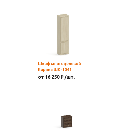
Шкаф многоцелевой
Карина ШК-1041
от 16 250 ₽ /шт.