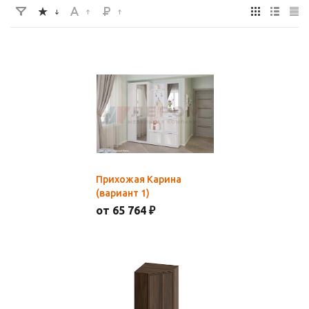
Прихожая Карина
(вариант 1)
от 65 764 ₽