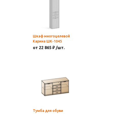
Шкаф многоцелевой
Карина ШК-1045
от 22 865 ₽ /шт.
Тумба для обуви