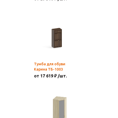
Тумба для обуви
Карина ТБ-1003
от 17 619 ₽ /шт.