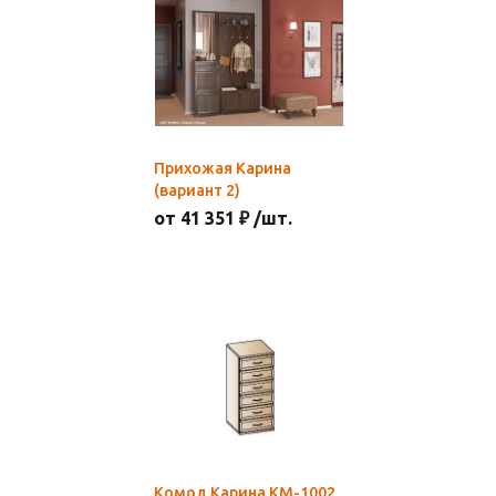
Прихожая Карина
(вариант 2)
от 41 351 ₽ /шт.
Комод Карина КМ-1002