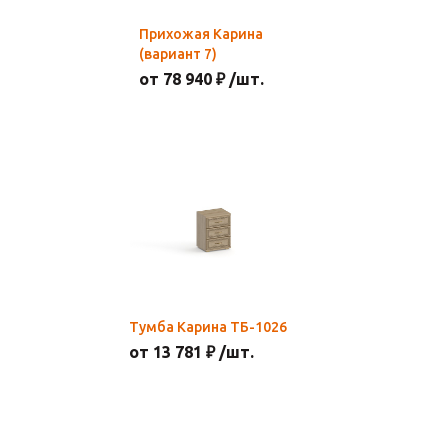
Прихожая Карина
(вариант 7)
от 78 940 ₽ /шт.
Тумба Карина ТБ-1026
от 13 781 ₽ /шт.