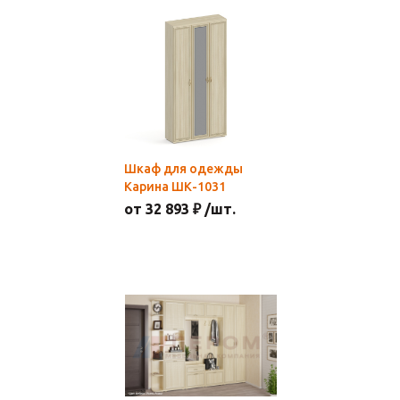
Шкаф для одежды
Карина ШК-1031
от 32 893 ₽ /шт.