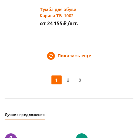
Тумба для обуви
Карина ТБ-1002
от 24 155 ₽ /шт.
Показать еще
1
2
3
Лучшие предложения