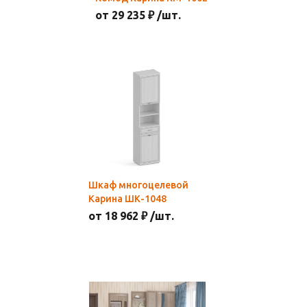
от 29 235 ₽ /шт.
Шкаф многоцелевой
Карина ШК-1048
от 18 962 ₽ /шт.