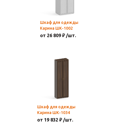
Шкаф для одежды
Карина ШК-1002
от 26 809 ₽ /шт.
Шкаф для одежды
Карина ШК-1034
от 19 832 ₽ /шт.