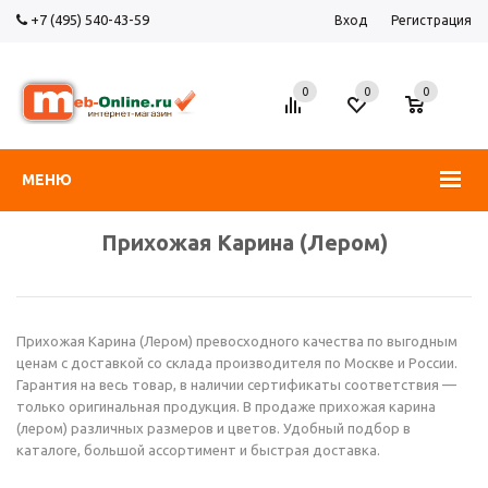
+7 (495) 540-43-59
Вход
Регистрация
0
0
0
МЕНЮ
Прихожая Карина (Лером)
Прихожая Карина (Лером) превосходного качества по выгодным
ценам с доставкой со склада производителя по Москве и России.
Гарантия на весь товар, в наличии сертификаты соответствия —
только оригинальная продукция. В продаже прихожая карина
(лером) различных размеров и цветов. Удобный подбор в
каталоге, большой ассортимент и быстрая доставка.