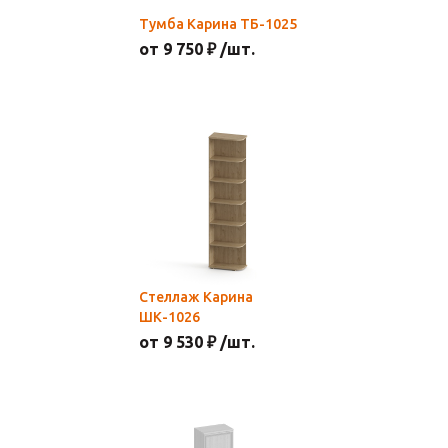
Тумба Карина ТБ-1025
от 9 750 ₽ /шт.
Стеллаж Карина
ШК-1026
от 9 530 ₽ /шт.