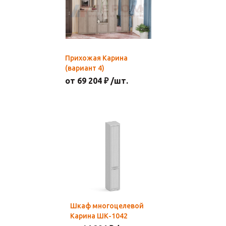
Прихожая Карина
(вариант 4)
от 69 204 ₽ /шт.
Шкаф многоцелевой
Карина ШК-1042