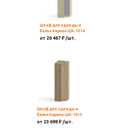
Шкаф для одежды и
белья Карина ШК-1014
от 26 467 ₽ /шт.
Шкаф для одежды и
белья Карина ШК-1013
от 23 698 ₽ /шт.