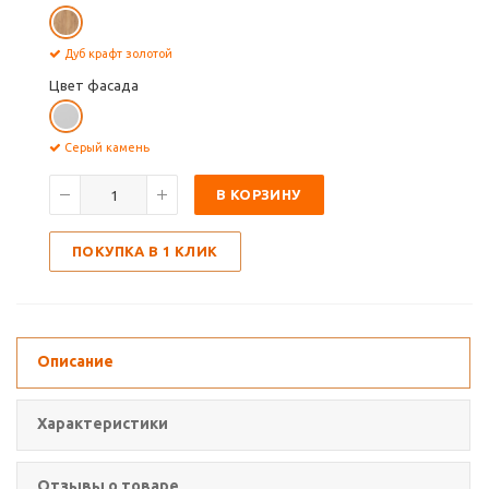
Дуб крафт золотой
Цвет фасада
Серый камень
В КОРЗИНУ
ПОКУПКА В 1 КЛИК
Описание
Характеристики
Отзывы о товаре