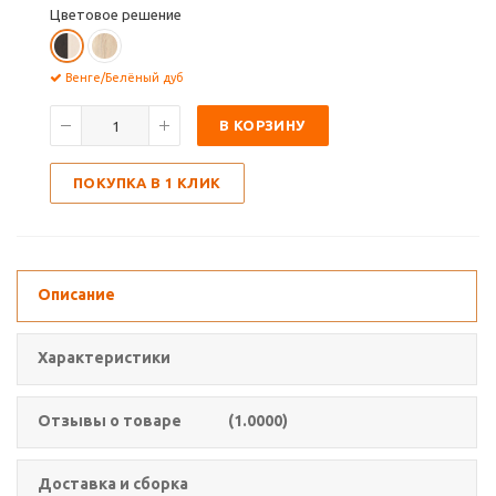
Цветовое решение
Венге/Белёный дуб
В КОРЗИНУ
ПОКУПКА В 1 КЛИК
Описание
Характеристики
Отзывы о товаре
(1.0000)
Доставка и сборка