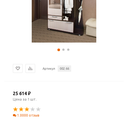
Артикул
002.66
25 614 ₽
Цена за 1 шт.
1.0000 отзыв