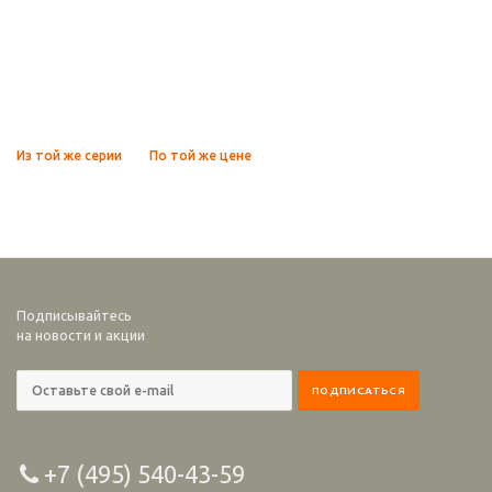
Из той же серии
По той же цене
Подписывайтесь
на новости и акции
+7 (495) 540-43-59