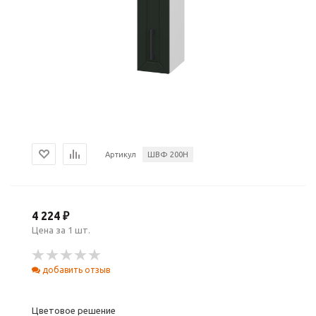
Артикул
ШВФ 200Н
4 224 ₽
Цена за 1 шт.
добавить отзыв
Цветовое решение