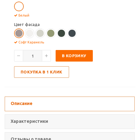
Белый
Цвет фасада
Софт Карамель
В КОРЗИНУ
ПОКУПКА В 1 КЛИК
Описание
Характеристики
Отзывы о товаре