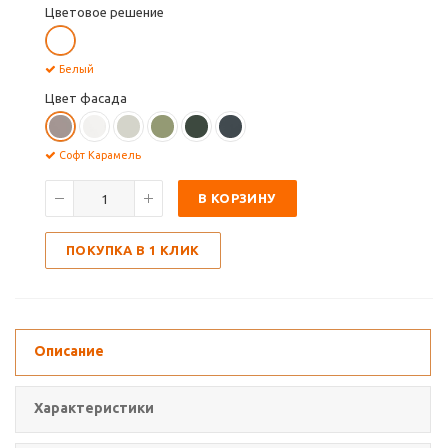
Цветовое решение
Белый
Цвет фасада
Софт Карамель
В КОРЗИНУ
ПОКУПКА В 1 КЛИК
Описание
Характеристики