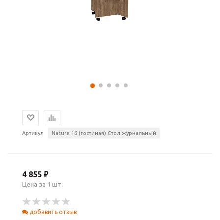
Артикул
Nature 16 (гостиная) Стол журнальный
4 855 ₽
Цена за 1 шт.
добавить отзыв