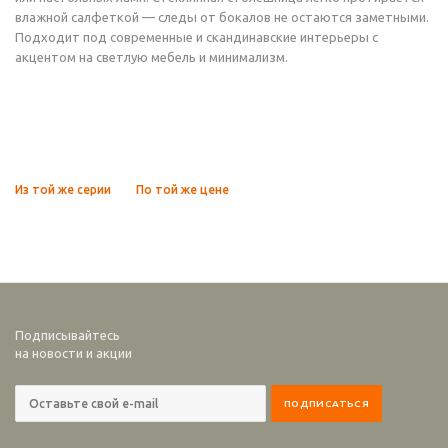
влажной салфеткой — следы от бокалов не остаются заметными.
Подходит под современные и скандинавские интерьеры с
акцентом на светлую мебель и минимализм.
Из той же серии
По той же цене
Подписывайтесь
на новости и акции