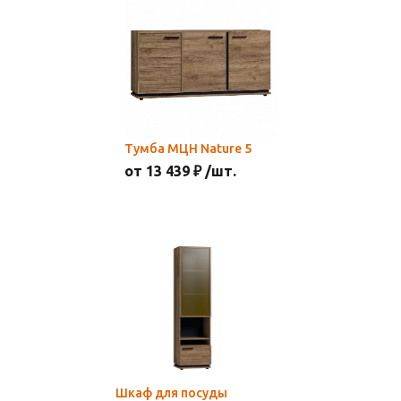
Тумба МЦН Nature 5
от 13 439 ₽ /шт.
Шкаф для посуды