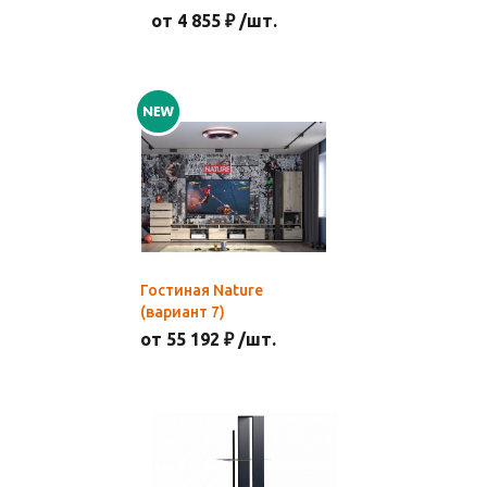
от 4 855 ₽ /шт.
Гостиная Nature
(вариант 7)
от 55 192 ₽ /шт.