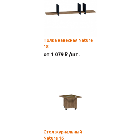
Полка навесная Nature
18
от 1 079 ₽ /шт.
Стол журнальный
Nature 16