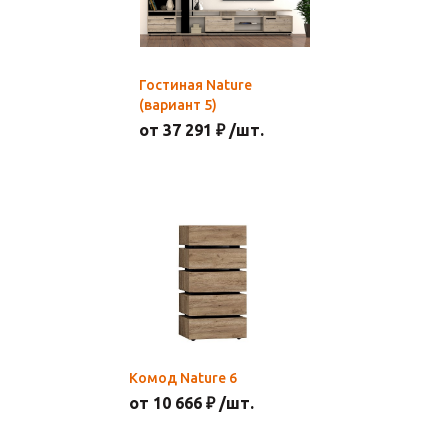
Гостиная Nature
(вариант 5)
от 37 291 ₽ /шт.
Комод Nature 6
от 10 666 ₽ /шт.