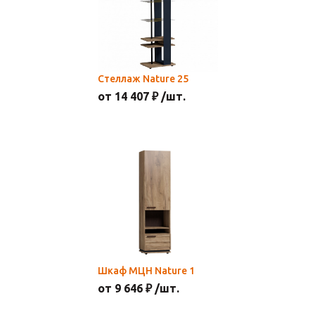
Стеллаж Nature 25
от 14 407 ₽ /шт.
Шкаф МЦН Nature 1
от 9 646 ₽ /шт.