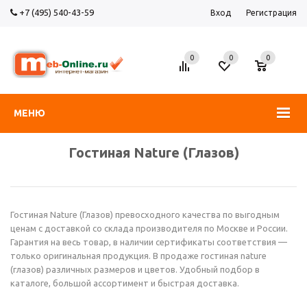
+7 (495) 540-43-59
Вход
Регистрация
0
0
0
МЕНЮ
Гостиная Nature (Глазов)
Гостиная Nature (Глазов) превосходного качества по выгодным
ценам с доставкой со склада производителя по Москве и России.
Гарантия на весь товар, в наличии сертификаты соответствия —
только оригинальная продукция. В продаже гостиная nature
(глазов) различных размеров и цветов. Удобный подбор в
каталоге, большой ассортимент и быстрая доставка.