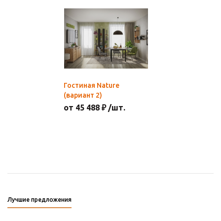
Гостиная Nature
(вариант 2)
от 45 488 ₽ /шт.
Лучшие предложения