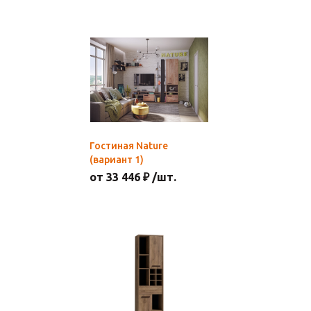
Гостиная Nature
(вариант 1)
от 33 446 ₽ /шт.