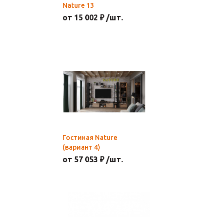
Nature 13
от 15 002 ₽ /шт.
Гостиная Nature
(вариант 4)
от 57 053 ₽ /шт.