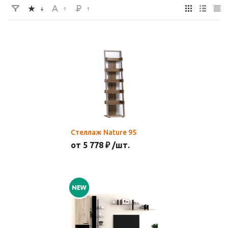
Стеллаж Nature 95
от 5 778 ₽ /шт.