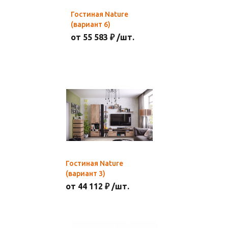
Гостиная Nature
(вариант 6)
от 55 583 ₽ /шт.
Гостиная Nature
(вариант 3)
от 44 112 ₽ /шт.