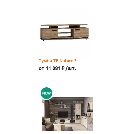
Тумба ТВ Nature 3
от 11 081 ₽ /шт.