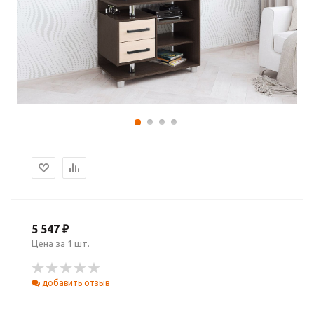
5 547 ₽
Цена за 1 шт.
добавить отзыв