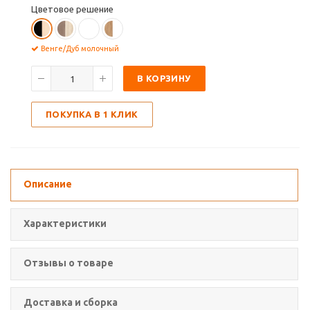
Цветовое решение
Венге/Дуб молочный
В КОРЗИНУ
ПОКУПКА В 1 КЛИК
Описание
Характеристики
Отзывы о товаре
Доставка и сборка