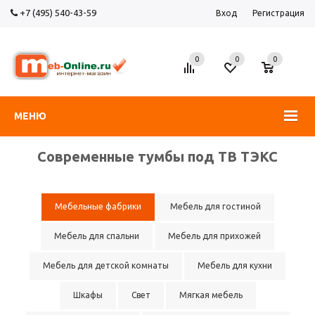
+7 (495) 540-43-59
Вход
Регистрация
0
0
0
МЕНЮ
Современные тумбы под ТВ ТЭКС
Мебельные фабрики
Мебель для гостиной
Мебель для спальни
Мебель для прихожей
Мебель для детской комнаты
Мебель для кухни
Шкафы
Свет
Мягкая мебель