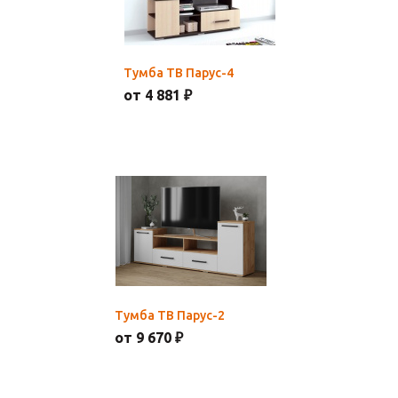
Тумба ТВ Парус-4
от 4 881 ₽
Тумба ТВ Парус-2
от 9 670 ₽