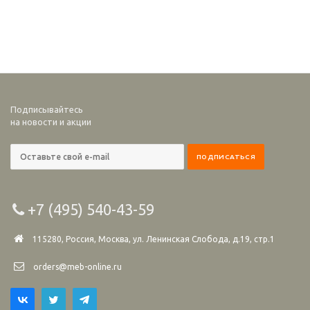
Подписывайтесь
на новости и акции
+7 (495) 540-43-59
115280, Россия, Москва, ул. Ленинская Слобода, д.19, стр.1
orders@meb-online.ru