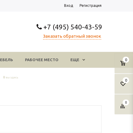
Вход
Регистрация
+7 (495) 540-43-59
Заказать обратный звонок
ЕБЕЛЬ
РАБОЧЕЕ МЕСТО
ЕЩЕ
0
вы здесь
0
0