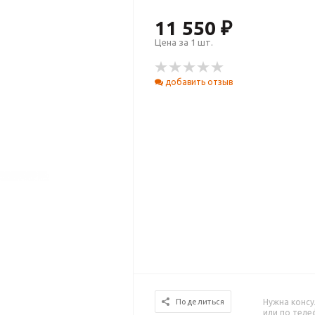
11 550 ₽
Цена за 1 шт.
добавить отзыв
Нужна консу
Поделиться
или по тел