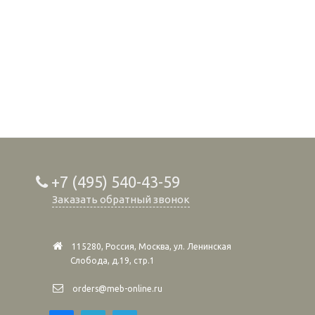
+7 (495) 540-43-59
Заказать обратный звонок
115280, Россия, Москва, ул. Ленинская
Слобода, д.19, стр.1
orders@meb-online.ru