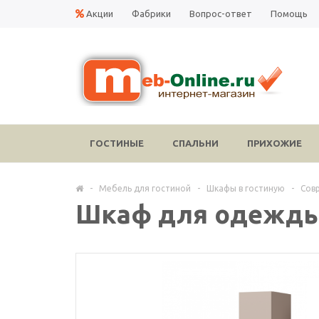
Акции
Фабрики
Вопрос-ответ
Помощь
ГОСТИНЫЕ
СПАЛЬНИ
ПРИХОЖИЕ
-
Мебель для гостиной
-
Шкафы в гостиную
-
Сов
Шкаф для одежды 