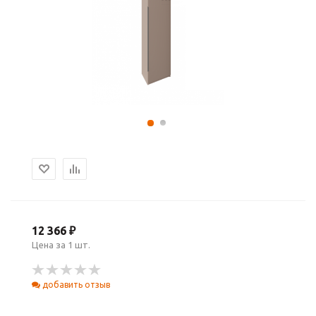
12 366 ₽
Цена за 1 шт.
добавить отзыв