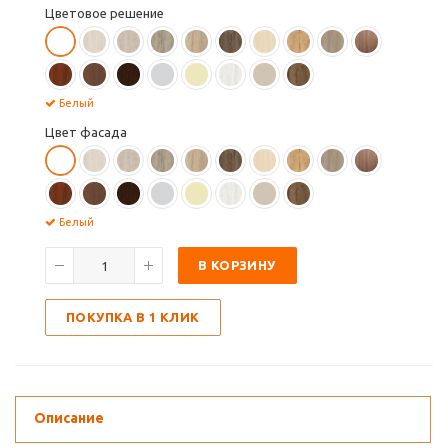
Цветовое решение
Белый
Цвет фасада
Белый
В КОРЗИНУ
ПОКУПКА В 1 КЛИК
Описание