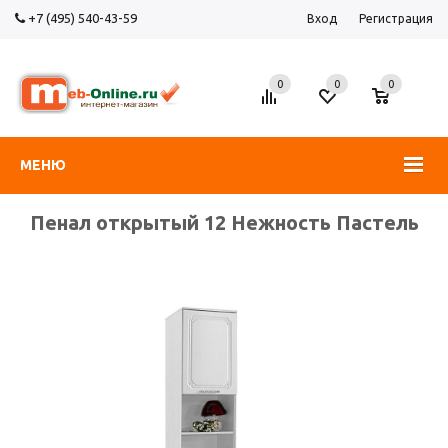
+7 (495) 540-43-59
Вход
Регистрация
0
0
0
МЕНЮ
Пенал открытый 12 Нежность Пастель