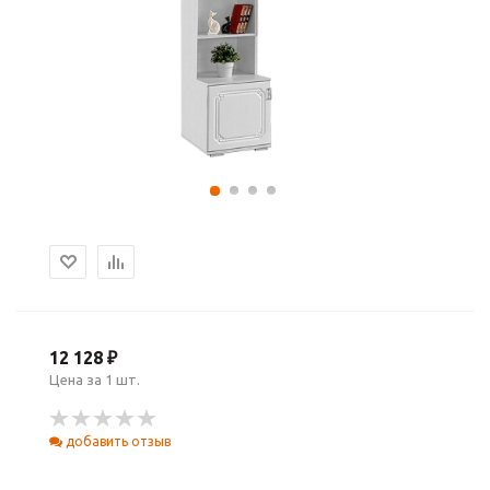
12 128 ₽
Цена за 1 шт.
добавить отзыв