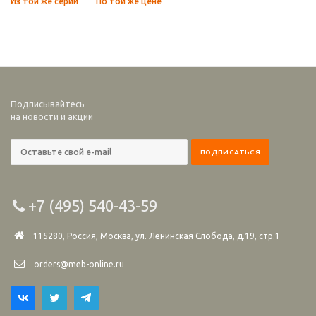
Из той же серии
По той же цене
Подписывайтесь
на новости и акции
+7 (495) 540-43-59
115280, Россия, Москва, ул. Ленинская Слобода, д.19, стр.1
orders@meb-online.ru