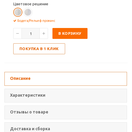
Цветовое решение
Бодега/Рельеф прованс
В КОРЗИНУ
ПОКУПКА В 1 КЛИК
Описание
Характеристики
Отзывы о товаре
Доставка и сборка