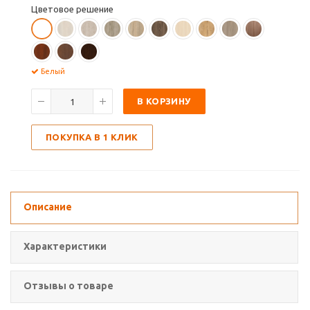
Цветовое решение
Белый
В КОРЗИНУ
ПОКУПКА В 1 КЛИК
Описание
Характеристики
Отзывы о товаре