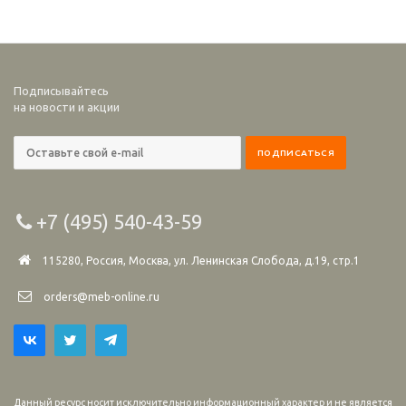
Подписывайтесь
на новости и акции
+7 (495) 540-43-59
115280, Россия, Москва, ул. Ленинская Слобода, д.19, стр.1
orders@meb-online.ru
Данный ресурс носит исключительно информационный характер и не является