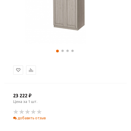
23 222 ₽
Цена за 1 шт.
добавить отзыв