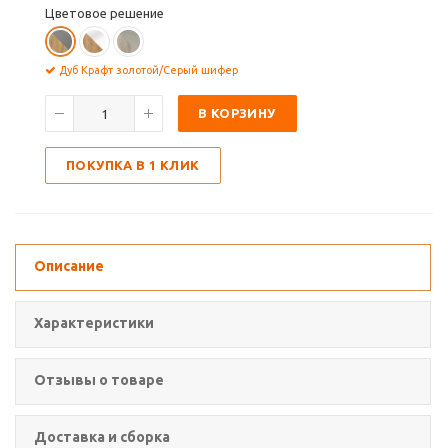
Цветовое решение
Дуб Крафт золотой/Серый шифер
В КОРЗИНУ
ПОКУПКА В 1 КЛИК
Описание
Характеристики
Отзывы о товаре
Доставка и сборка