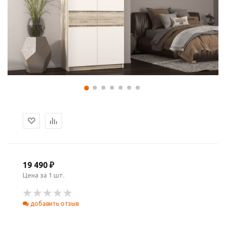
19 490 ₽
Цена за 1 шт.
добавить отзыв