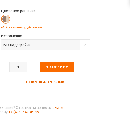
Цветовое решение
Ясень шимо/Дуб сонома
Исполнение
Без надстройки
В КОРЗИНУ
ПОКУПКА В 1 КЛИК
льтация? Ответим на вопросы в
чате
ефону
+7 (495) 540-43-59