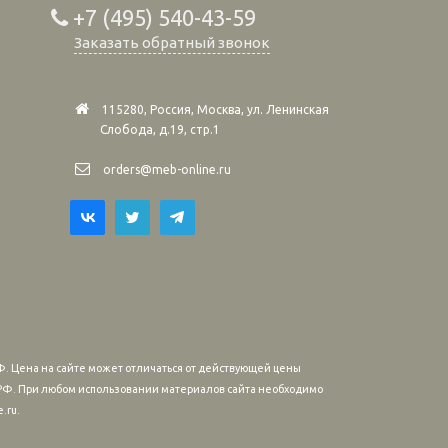
+7 (495) 540-43-59
Заказать обратный звонок
115280, Россия, Москва, ул. Ленинская
Слобода, д.19, стр.1
orders@meb-online.ru
. Цена на сайте может отличаться от действующей цены
м РФ. При любом использовании материалов сайта необходимо
.ru.