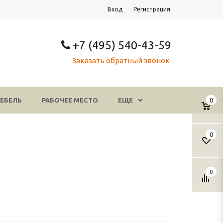
Вход
Регистрация
+7 (495) 540-43-59
Заказать обратный звонок
ЕБЕЛЬ
РАБОЧЕЕ МЕСТО
ЕЩЕ
0
0
0