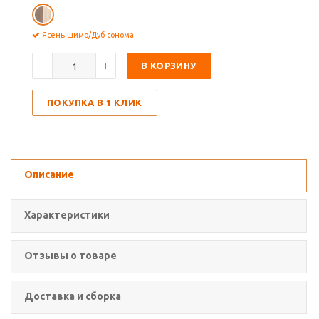
Ясень шимо/Дуб сонома
В КОРЗИНУ
ПОКУПКА В 1 КЛИК
Описание
Характеристики
Отзывы о товаре
Доставка и сборка