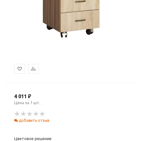
4 011 ₽
Цена за 1 шт.
добавить отзыв
Цветовое решение