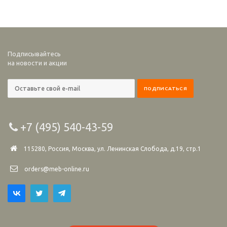
Подписывайтесь
на новости и акции
+7 (495) 540-43-59
115280, Россия, Москва, ул. Ленинская Слобода, д.19, стр.1
orders@meb-online.ru