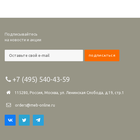
Подписывайтесь
на новости и акции
+7 (495) 540-43-59
115280, Россия, Москва, ул. Ленинская Слобода, д.19, стр.1
orders@meb-online.ru