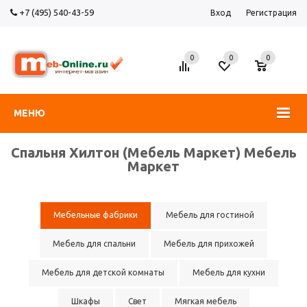
+7 (495) 540-43-59
Вход
Регистрация
0
0
0
МЕНЮ
Спальня Хилтон (Мебель Маркет) Мебель
Маркет
Мебельные фабрики
Мебель для гостиной
Мебель для спальни
Мебель для прихожей
Мебель для детской комнаты
Мебель для кухни
Шкафы
Свет
Мягкая мебель