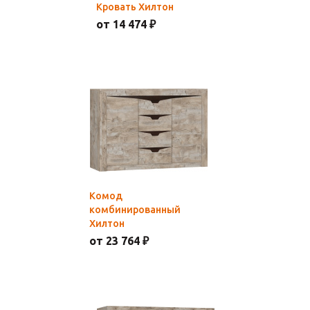
Кровать Хилтон
от 14 474 ₽
Комод
комбинированный
Хилтон
от 23 764 ₽