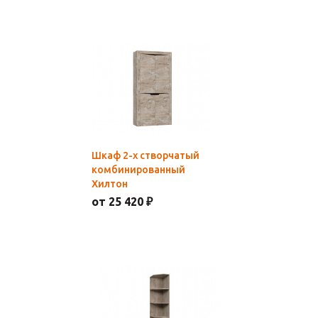
Шкаф 2-х створчатый
комбинированный
Хилтон
от 25 420 ₽