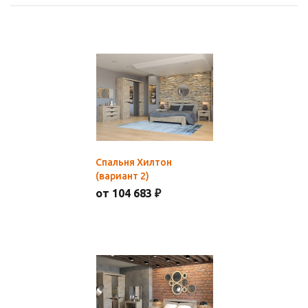
Спальня Хилтон
(вариант 2)
от 104 683 ₽