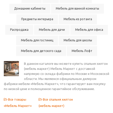
Домашние кабинеты
Мебель для ванной комнаты
Предметы интерьера
Мебель из ротанга
Распродажа
Мебель для дачи
Мебель для офиса
Мебель для гостиниц
Мебель для школы
Мебель для детского сада
Мебель Лофт
В данном каталоге вы можете купить спальня хилтон
(мебель маркет) Мебель Маркет с доставкой
напрямую со склада фабрики по Москве и Московской
области. Мы являемся официальным дилером
фабрики мебели «Мебель Маркет», что гарантирует вам покупку
по низкой цене и полноценное гарантийное обслуживание.
Все товары
Все спальня хилтон
«Мебель Маркет»
(мебель маркет)