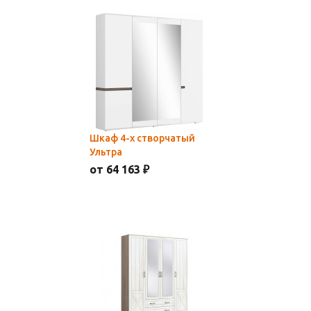
Шкаф 4-х створчатый
Ультра
от 64 163 ₽