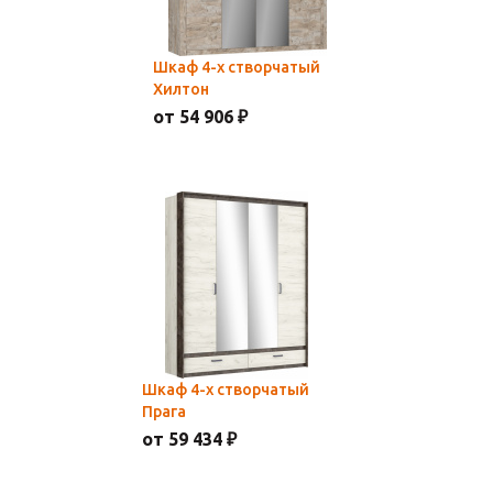
Шкаф 4-х створчатый
Хилтон
от 54 906 ₽
Шкаф 4-х створчатый
Прага
от 59 434 ₽