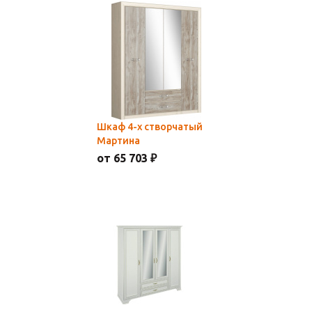
Шкаф 4-х створчатый
Мартина
от 65 703 ₽