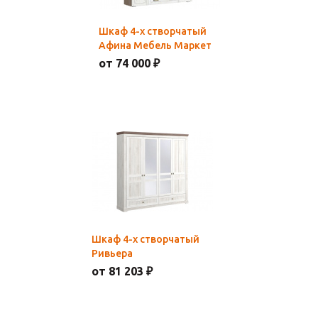
Шкаф 4-х створчатый
Афина Мебель Маркет
от 74 000 ₽
Шкаф 4-х створчатый
Ривьера
от 81 203 ₽