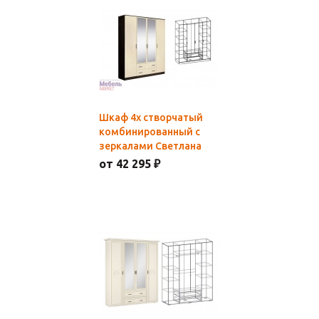
Шкаф 4х створчатый
комбинированный с
зеркалами Светлана
от 42 295 ₽