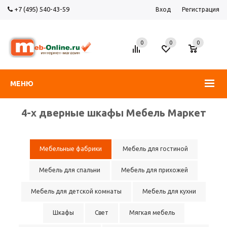
+7 (495) 540-43-59
Вход
Регистрация
0
0
0
МЕНЮ
4-х дверные шкафы Мебель Маркет
Мебельные фабрики
Мебель для гостиной
Мебель для спальни
Мебель для прихожей
Мебель для детской комнаты
Мебель для кухни
Шкафы
Свет
Мягкая мебель