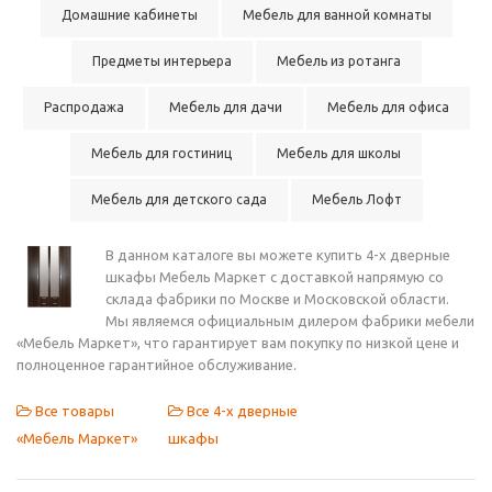
Домашние кабинеты
Мебель для ванной комнаты
Предметы интерьера
Мебель из ротанга
Распродажа
Мебель для дачи
Мебель для офиса
Мебель для гостиниц
Мебель для школы
Мебель для детского сада
Мебель Лофт
В данном каталоге вы можете купить 4-х дверные
шкафы Мебель Маркет с доставкой напрямую со
склада фабрики по Москве и Московской области.
Мы являемся официальным дилером фабрики мебели
«Мебель Маркет», что гарантирует вам покупку по низкой цене и
полноценное гарантийное обслуживание.
Все товары
Все 4-х дверные
«Мебель Маркет»
шкафы