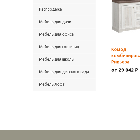
Распродажа
Мебель для дачи
Мебель для офиса
Мебель для гостиниц
Комод
комбиниров
Мебель для школы
Ривьера
от 29 842 ₽
Мебель для детского сада
Мебель Лофт