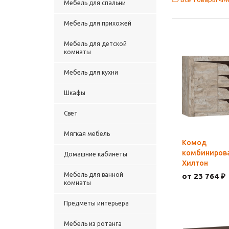
Мебель для спальни
Мебель для прихожей
Мебель для детской
комнаты
Мебель для кухни
Шкафы
Свет
Мягкая мебель
Комод
комбиниров
Домашние кабинеты
Хилтон
Мебель для ванной
от 23 764 ₽
комнаты
Предметы интерьера
Мебель из ротанга