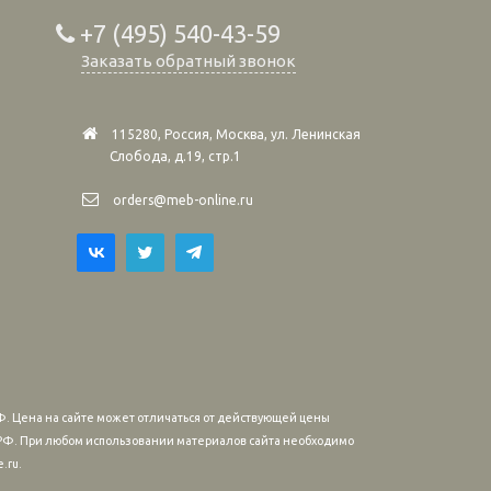
+7 (495) 540-43-59
Заказать обратный звонок
115280, Россия, Москва, ул. Ленинская
Слобода, д.19, стр.1
orders@meb-online.ru
. Цена на сайте может отличаться от действующей цены
м РФ. При любом использовании материалов сайта необходимо
.ru.