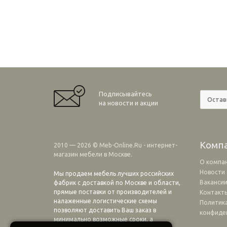
Подписывайтесь
на новости и акции
Комп
2010 — 2026 © Meb-Online.Ru - интернет-
магазин мебели в Москве.
О компа
Новости
Мы продаем мебель лучших российских
Ваканси
фабрик с доставкой по Москве и области,
прямые поставки от производителей и
Контакт
налаженные логистические схемы
Политик
позволяют доставить Ваш заказ в
конфиде
минимально возможные сроки, а