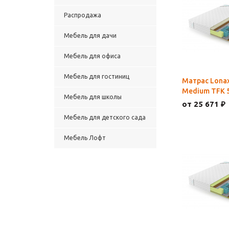
Распродажа
Мебель для дачи
Мебель для офиса
Мебель для гостиниц
Матрас Lonax
Medium TFK 
Мебель для школы
от 25 671 ₽
Мебель для детского сада
Мебель Лофт