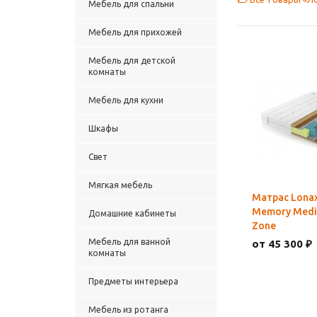
Мебель для спальни
Мебель для прихожей
Мебель для детской
комнаты
Мебель для кухни
Шкафы
Свет
Мягкая мебель
Матрас Lonax
Memory Medi
Домашние кабинеты
Zone
Мебель для ванной
от 45 300 ₽
комнаты
Предметы интерьера
Мебель из ротанга