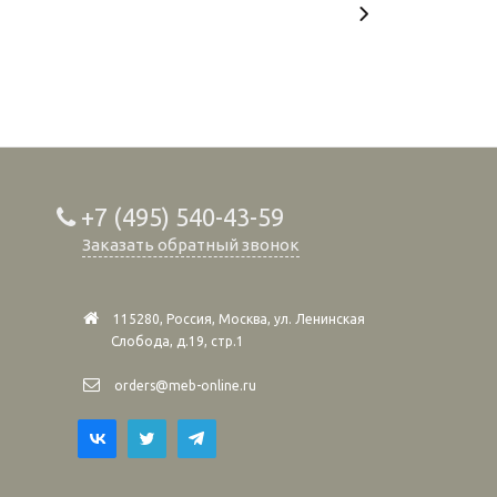
+7 (495) 540-43-59
Заказать обратный звонок
115280, Россия, Москва, ул. Ленинская
Слобода, д.19, стр.1
orders@meb-online.ru