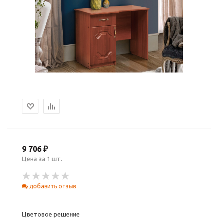
9 706 ₽
Цена за 1 шт.
добавить отзыв
Цветовое решение