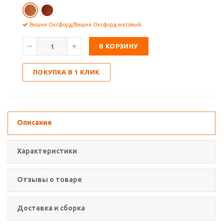
Вишня Оксфорд/Вишня Оксфорд матовый
В КОРЗИНУ
ПОКУПКА В 1 КЛИК
Описание
Характеристики
Отзывы о товаре
Доставка и сборка