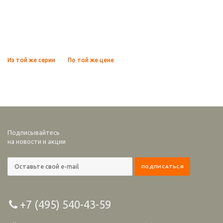
Из той же серии
По той же цене
Подписывайтесь
на новости и акции
+7 (495) 540-43-59