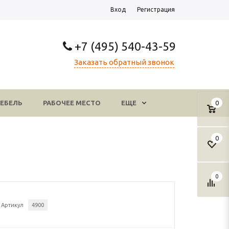
Вход
Регистрация
+7 (495) 540-43-59
Заказать обратный звонок
ЕБЕЛЬ
РАБОЧЕЕ МЕСТО
ЕЩЕ
0
0
0
Артикул
4900