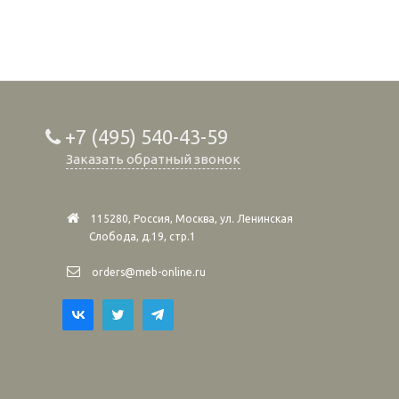
+7 (495) 540-43-59
Заказать обратный звонок
115280, Россия, Москва, ул. Ленинская
Слобода, д.19, стр.1
orders@meb-online.ru