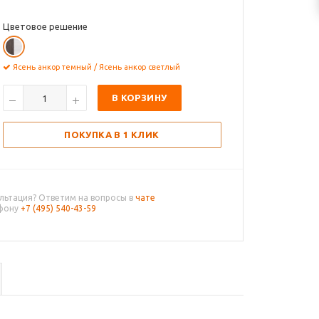
Цветовое решение
Ясень анкор темный / Ясень анкор светлый
В КОРЗИНУ
ПОКУПКА В 1 КЛИК
льтация? Ответим на вопросы в
чате
ефону
+7 (495) 540-43-59