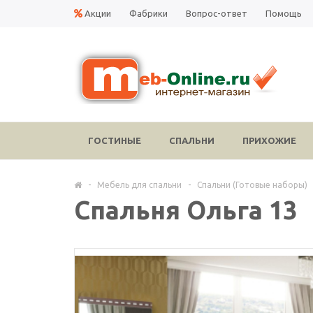
Акции
Фабрики
Вопрос-ответ
Помощь
ГОСТИНЫЕ
СПАЛЬНИ
ПРИХОЖИЕ
-
Мебель для спальни
-
Спальни (Готовые наборы)
Спальня Ольга 13