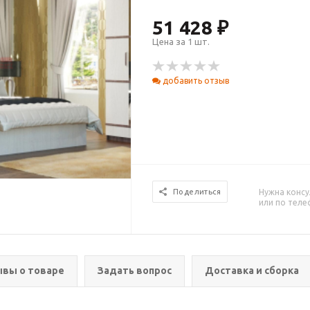
51 428 ₽
Цена за 1 шт.
добавить отзыв
Нужна консу
Поделиться
или по тел
вы о товаре
Задать вопрос
Доставка и сборка