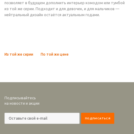
позволяет в будущем дополнить интерьер комодом или тумбой
из той же серии. Подходит и для девочек, и для мальчиков —
нейтральный дизайн остаётся актуальным годами.
Из той же серии
По той же цене
Подписывайтесь
на новости и акции