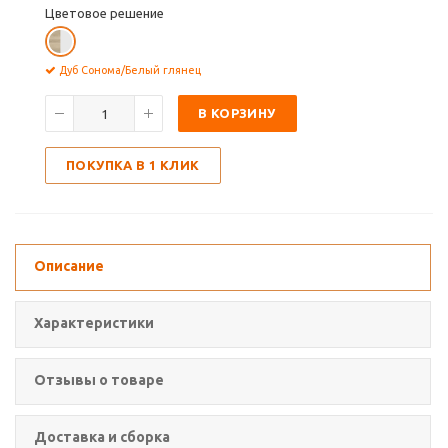
Цветовое решение
Дуб Сонома/Белый глянец
В КОРЗИНУ
ПОКУПКА В 1 КЛИК
Описание
Характеристики
Отзывы о товаре
Доставка и сборка