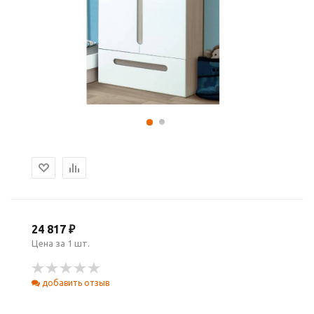
24 817 ₽
Цена за 1 шт.
добавить отзыв