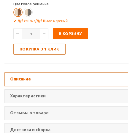
Цветовое решение
Дуб сонома/Дуб Шале мореный
В КОРЗИНУ
ПОКУПКА В 1 КЛИК
Описание
Характеристики
Отзывы о товаре
Доставка и сборка