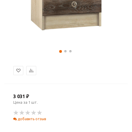
3 031 ₽
Цена за 1 шт.
добавить отзыв