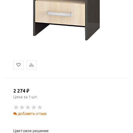
2 274 ₽
Цена за 1 шт.
добавить отзыв
Цветовое решение