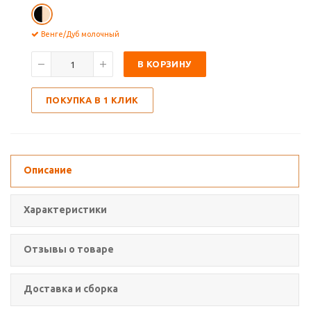
Венге/Дуб молочный
В КОРЗИНУ
ПОКУПКА В 1 КЛИК
Описание
Характеристики
Отзывы о товаре
Доставка и сборка