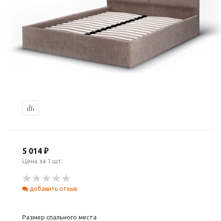
5 014 ₽
Цена за 1 шт.
добавить отзыв
Размер спального места