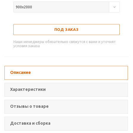
900х2000
ПОД ЗАКАЗ
Наши менеджеры обязательно свяжутся с вами и уточнят
условия заказа
Описание
Характеристики
Отзывы о товаре
Доставка и сборка