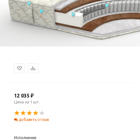
12 035 ₽
Цена за 1 шт.
добавить отзыв
Исполнение