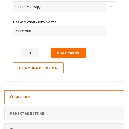
Чехол Жаккард
Размер спального места
700х1900
В КОРЗИНУ
ПОКУПКА В 1 КЛИК
Описание
Характеристики