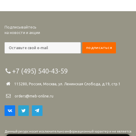
Подписывайтесь
на новости и акции
+7 (495) 540-43-59
115280, Россия, Москва, ул. Ленинская Слобода, д.19, стр.1
orders@meb-online.ru
Данный ресурс носит исключительно информационный характер и не является