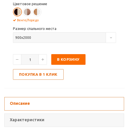
Цветовое решение
Венге/Лоредо
Размер спального места
900х2000
В КОРЗИНУ
ПОКУПКА В 1 КЛИК
Описание
Характеристики