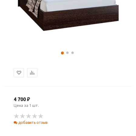
4 700 ₽
Цена за 1 шт.
добавить отзыв