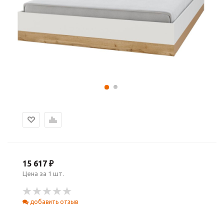
15 617 ₽
Цена за 1 шт.
добавить отзыв