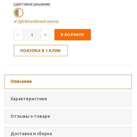
Цветовое решение
Дуб Вотан/Белый жемчуг
В КОРЗИНУ
ПОКУПКА В 1 КЛИК
Описание
Характеристики
Отзывы о товаре
Доставка и сборка